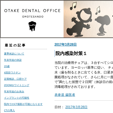
2017年3月28日
最近の記事
院内感染対策１
夏季休診について
年末年始の休診
当院の治療用チェアは、３台すべてシ
20歳
ています。ヨーロッパ基準に従い、 チ
水（歯を削るときに出てくる水、口濯ぎ
4回目ワクチン
菌処理がなされていて、さらに月に一
定期検診、口腔ケア
で”満たした状態で２日間”（休診日の
ZOOMホワイトニング
消毒処理がされております。
年末年始のお休み
表参道 歯医者
インプラントの可能性
院内でのCT撮影が可能になります
日付：
2017年3月28日
CTの導入