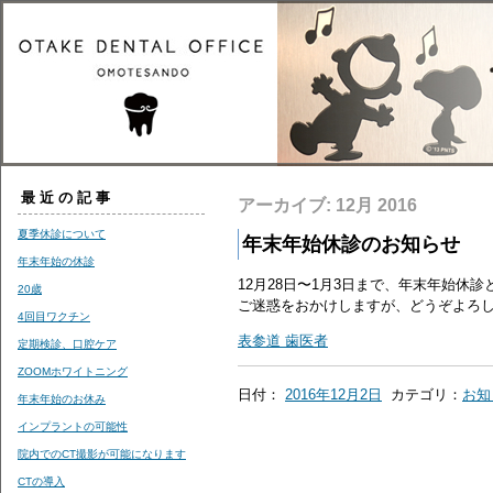
最近の記事
アーカイブ: 12月 2016
夏季休診について
年末年始休診のお知らせ
年末年始の休診
12月28日〜1月3日まで、年末年始休
20歳
ご迷惑をおかけしますが、どうぞよろ
4回目ワクチン
表参道 歯医者
定期検診、口腔ケア
ZOOMホワイトニング
日付：
2016年12月2日
カテゴリ：
お知
年末年始のお休み
インプラントの可能性
院内でのCT撮影が可能になります
CTの導入