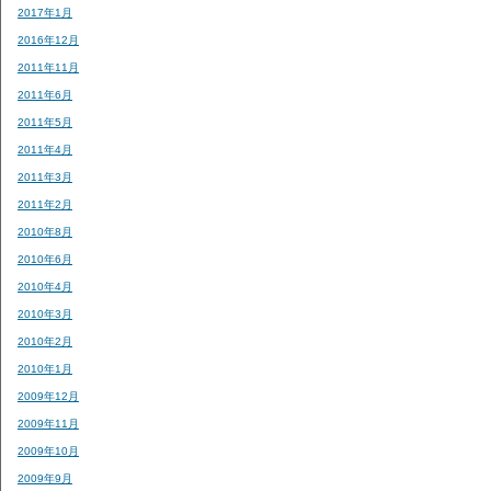
2017年1月
2016年12月
2011年11月
2011年6月
2011年5月
2011年4月
2011年3月
2011年2月
2010年8月
2010年6月
2010年4月
2010年3月
2010年2月
2010年1月
2009年12月
2009年11月
2009年10月
2009年9月