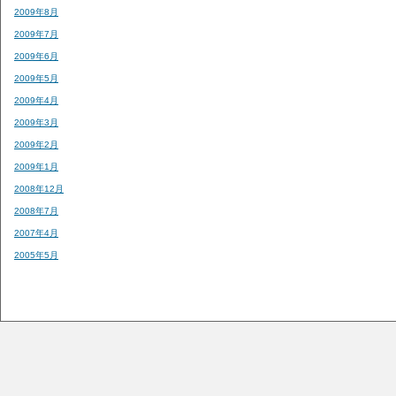
2009年8月
2009年7月
2009年6月
2009年5月
2009年4月
2009年3月
2009年2月
2009年1月
2008年12月
2008年7月
2007年4月
2005年5月