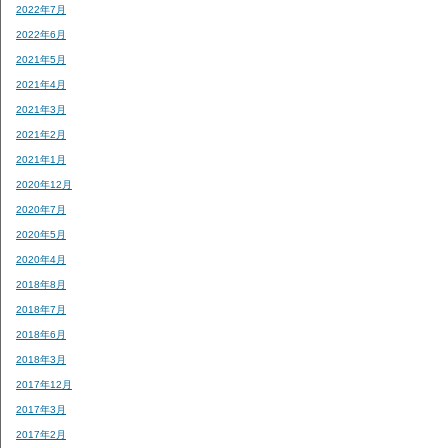
2022年7月
2022年6月
2021年5月
2021年4月
2021年3月
2021年2月
2021年1月
2020年12月
2020年7月
2020年5月
2020年4月
2018年8月
2018年7月
2018年6月
2018年3月
2017年12月
2017年3月
2017年2月